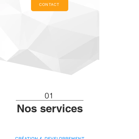
CONTACT
01
Nos services
CRÉATION & DEVELOPPEMENT