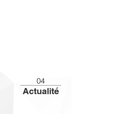
04
Actualité