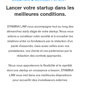
Lancer votre startup dans les
meilleures conditions.
STAMINA LAW vous accompagne tout
au long des
démarches
early stage
de votre startup. Nous vous
aidons a constituer votre société et à encadrer les
relations entre co-fondateurs par la rédaction d'un
pacte d'associés, mais aussi celles avec vos
prestataires, vos clients et vos partenaires par la
rédaction des contrats appropriés.
Nous vous apporterons la flexibilité et la rapidité
dont une startup en croissance a besoin. STAMINA
LAW vous met dans vos meilleures dispositions
pour accueillir des investisseurs externes.