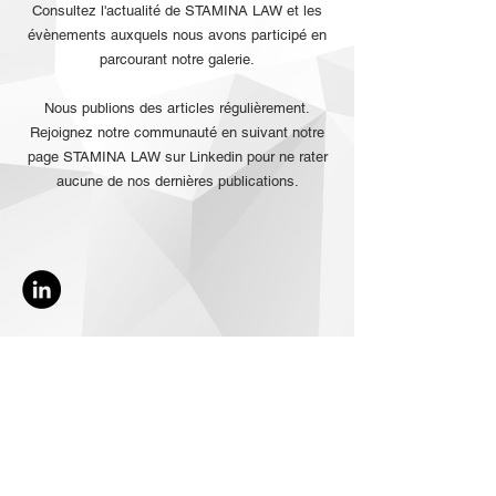
Consultez l'actualité de STAMINA LAW et les
évènements auxquels nous avons participé en
parcourant notre galerie.
Nous publions des articles régulièrement.
Rejoignez notre communauté en suivant notre
page STAMINA LAW sur Linkedin pour ne rater
aucune de nos dernières publications.