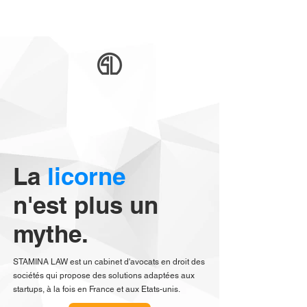
La
licorne
n'est plus un
mythe.
STAMINA LAW est un cabinet d'avocats en droit des
sociétés qui propose des solutions adaptées aux
startups, à la fois en France et aux Etats-unis.