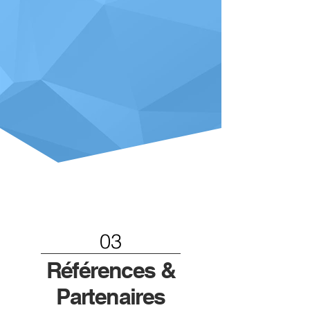
03
Références &
Partenaires