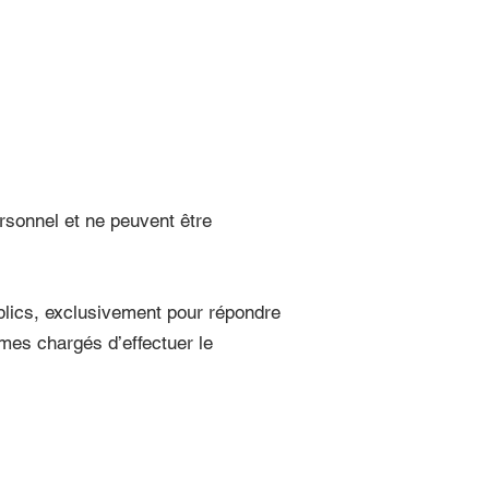
rsonnel et ne peuvent être
blics, exclusivement pour répondre
ismes chargés d’effectuer le