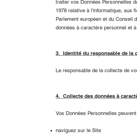
traiter vos Données Personnelles da
1978 relative à l'informatique, aux 
Parlement européen et du Conseil du
données à caractère personnel et à 
3. Identité du responsable de la 
Le responsable de la collecte de v
4. Collecte des données à caract
Vos Données Personnelles peuvent ê
naviguez sur le Site