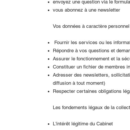
envoyez une question via le formula
vous abonnez à une newsletter
Vos données à caractère personnel s
Fournir les services ou les informa
Répondre à vos questions et dema
Assurer le fonctionnement et la séc
Constituer un fichier de membres ins
Adresser des newsletters, sollicita
diffusion à tout moment)
Respecter certaines obligations lé
Les fondements légaux de la collec
L'intérêt légitime du Cabinet