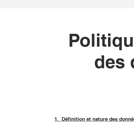
Politiqu
des 
1. Définition et nature des donn